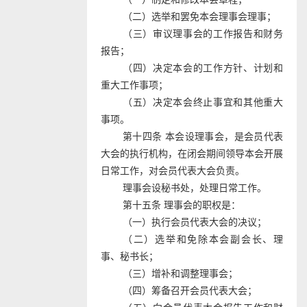
（二）选举和罢免本会理事会理事；
（三）审议理事会的工作报告和财务
报告；
（四）决定本会的工作方针、计划和
重大工作事项；
（五）决定本会终止事宜和其他重大
事项。
第十四条 本会设理事会，是会员代表
大会的执行机构，在闭会期间领导本会开展
日常工作，对会员代表大会负责。
理事会设秘书处，处理日常工作。
第十五条 理事会的职权是：
（一）执行会员代表大会的决议；
（二）选举和免除本会副会长、理
事、秘书长；
（三）增补和调整理事会；
（四）筹备召开会员代表大会；