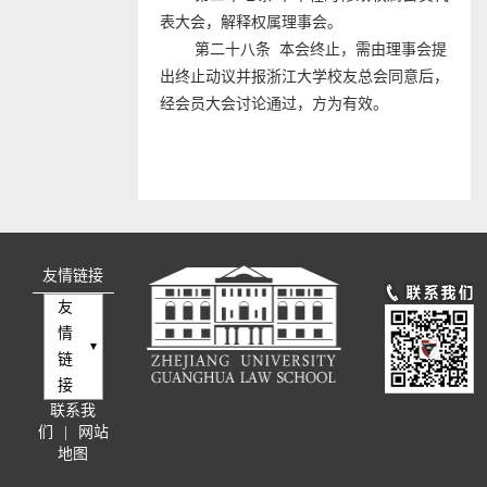
表大会，解释权属理事会。
第二十八条 本会终止，需由理事会提
出终止动议并报浙江大学校友总会同意后，
经会员大会讨论通过，方为有效。
友情链接
友
情
链
接
联系我
们
|
网站
地图