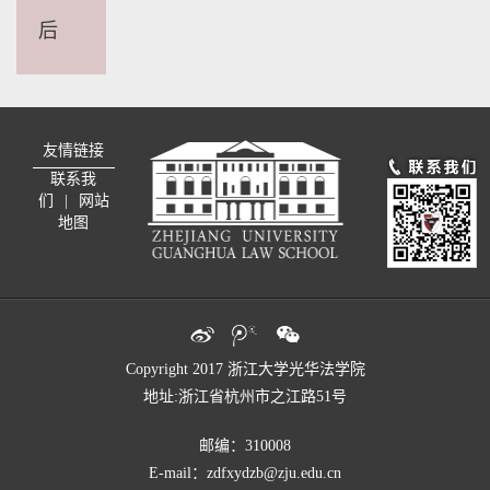
后
友情链接
联系我
们
|
网站
地图
Copyright 2017 浙江大学光华法学院
地址:浙江省杭州市之江路51号
邮编：310008
E-mail：zdfxydzb@zju.edu.cn