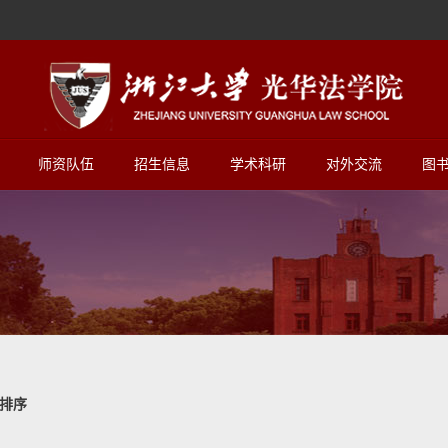
师资队伍
招生信息
学术科研
对外交流
图
排序