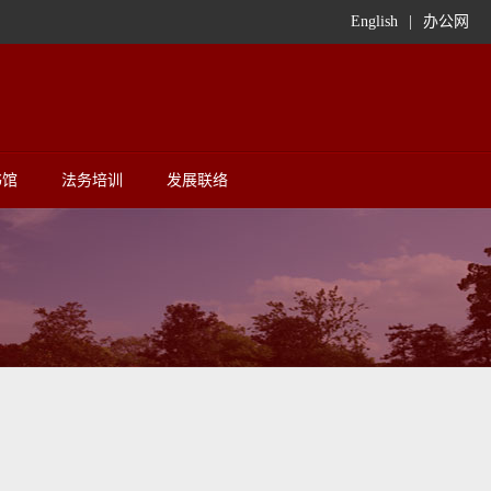
English
|
办公网
书馆
法务培训
发展联络