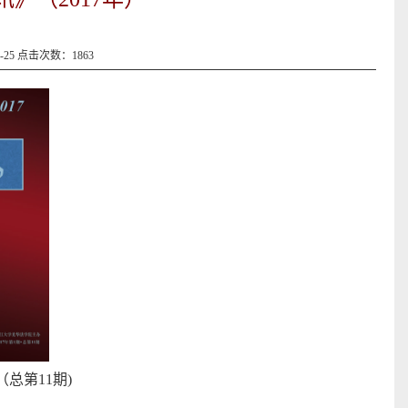
-25 点击次数：
1863
（总第11期)