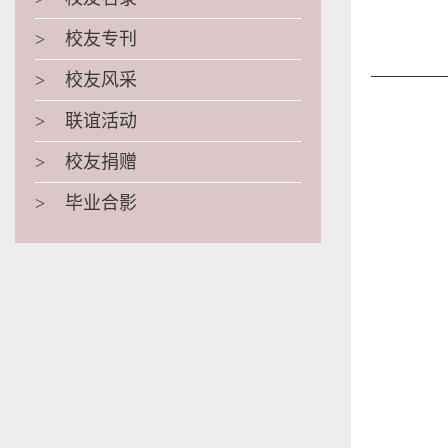
>
校友专刊
>
校友风采
>
联谊活动
>
校友捐赠
>
毕业合影