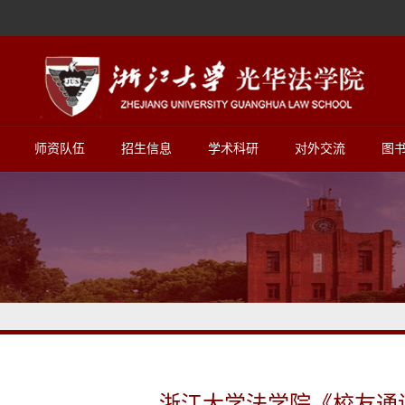
师资队伍
招生信息
学术科研
对外交流
图
浙江大学法学院《校友通讯