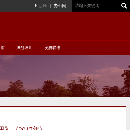
English
|
办公网
书馆
法务培训
发展联络
》（2017年）