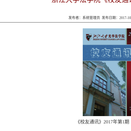
发布者：系统管理员 发布日期：2017-10
《校友通讯》2017年第1期