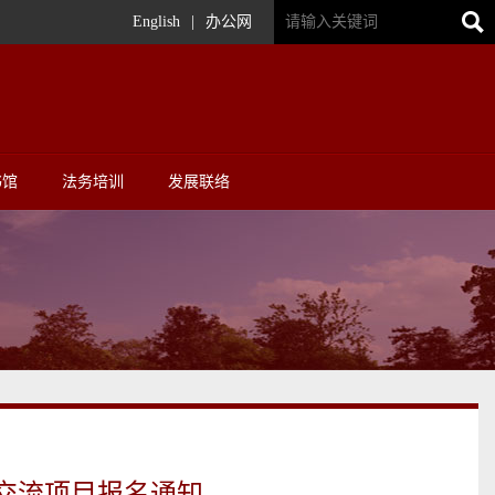
English
|
办公网
书馆
法务培训
发展联络
线交流项目报名通知