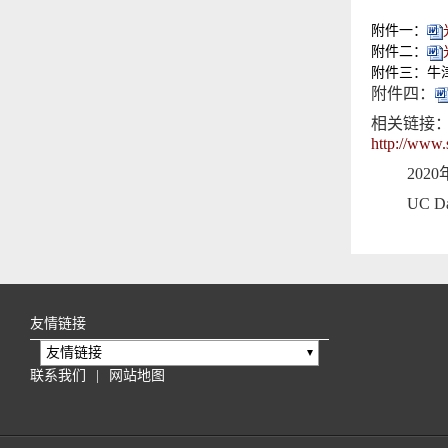
附件一：
附件二：
附件三：牛
附件四：
相关链接
http://www.
2020
UC Da
友情链接
友情链接
联系我们
|
网站地图