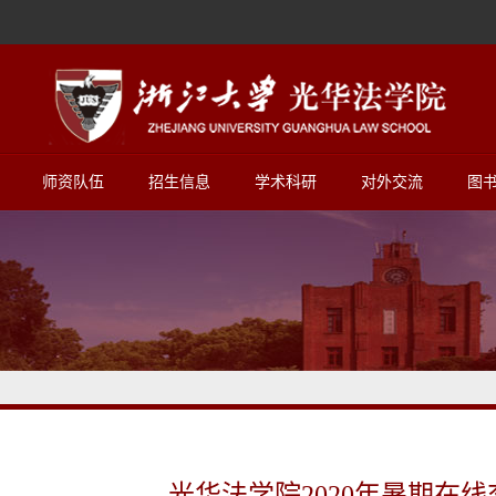
师资队伍
招生信息
学术科研
对外交流
图
光华法学院2020年暑期在