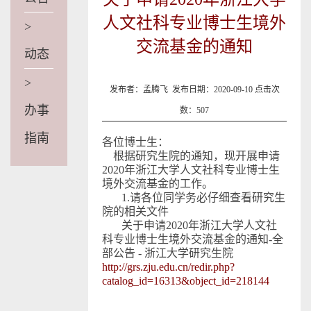
人文社科专业博士生境外
>
交流基金的通知
动态
>
发布者：孟腾飞 发布日期：2020-09-10 点击次
办事
数：
507
指南
各位博士生：
根据研究生院的通知，现开展申请
2020
年浙江大学人文社科专业博士生
境外交流基金的工作。
1.
请各位同学务必仔细查看研究生
院的相关文件
关于申请2020年浙江大学人文社
科专业博士生境外交流基金的通知-全
部公告 - 浙江大学研究生院
http://grs.zju.edu.cn/redir.php?
catalog_id=16313&object_id=218144