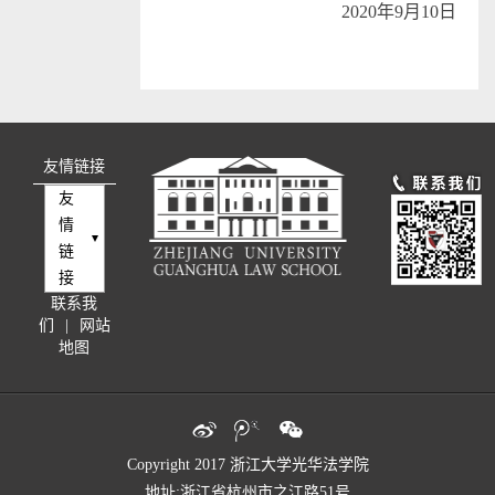
2020年9月10日
友情链接
友
情
链
接
联系我
们
|
网站
地图
Copyright 2017 浙江大学光华法学院
地址:浙江省杭州市之江路51号