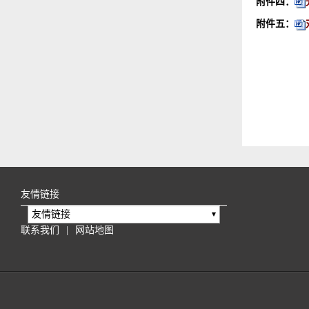
附件四：
附件五：
友情链接
友情链接
联系我们
|
网站地图