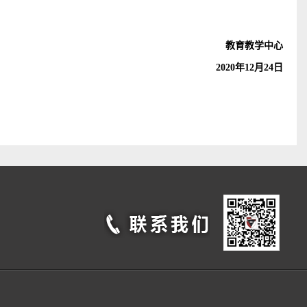
教育教学中心
2020年12月24日