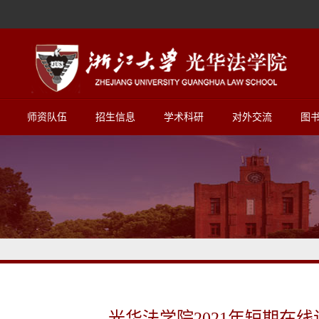
师资队伍
招生信息
学术科研
对外交流
图
光华法学院2021年短期在