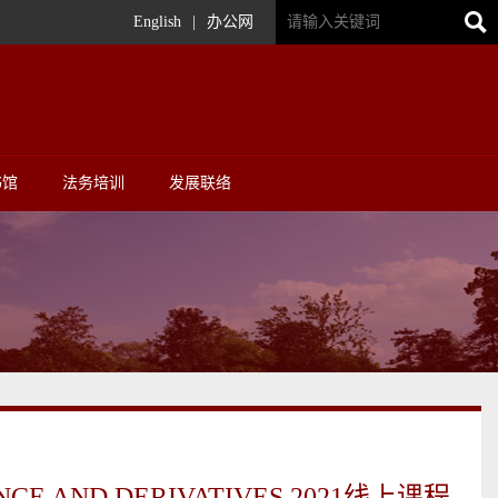
English
|
办公网
书馆
法务培训
发展联络
CE AND DERIVATIVES 2021线上课程