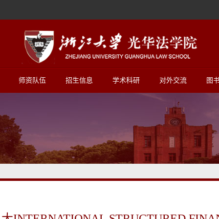
师资队伍
招生信息
学术科研
对外交流
图
INTERNATIONAL STRUCTURED FINAN