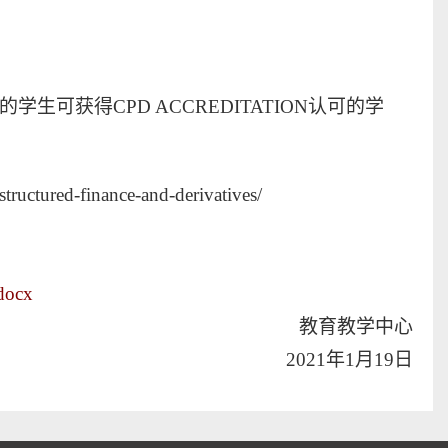
的学生可获得
CPD ACCREDITATION认可的学
structured-finance-and-derivatives/
ocx
教育教学中心
2021年1月19日