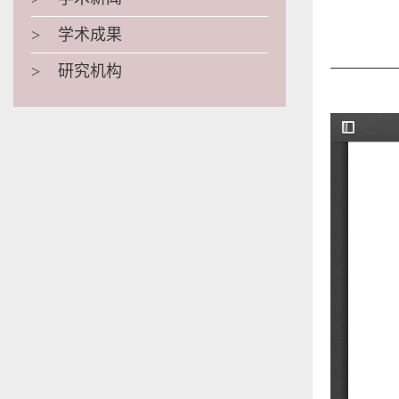
>
学术成果
>
研究机构