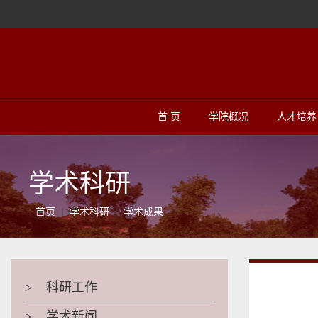
首 页
学院概况
人才培养
学术科研
首页
学术科研
学术成果
>
科研工作
>
学术新闻