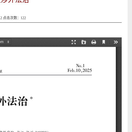
12 点击次数：
122