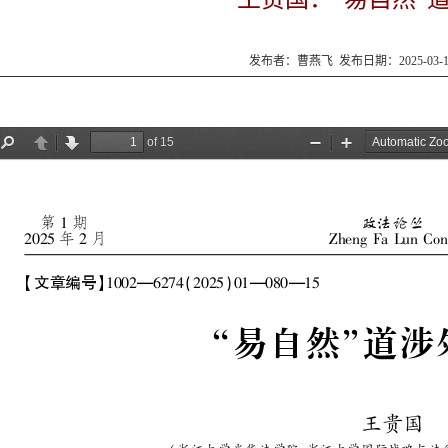
发布者：曹燕飞 发布日期：2025-03-