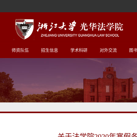
师资队伍
招生信息
学术科研
对外交流
图
关于法学院2020年寒假